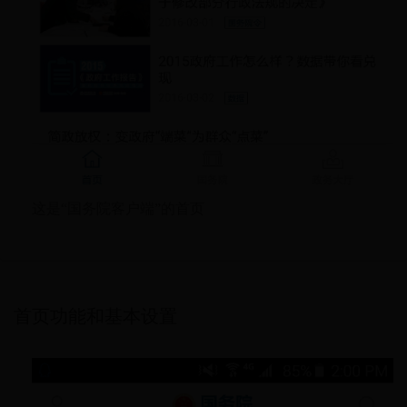
这是“国务院客户端”的首页
首页功能和基本设置