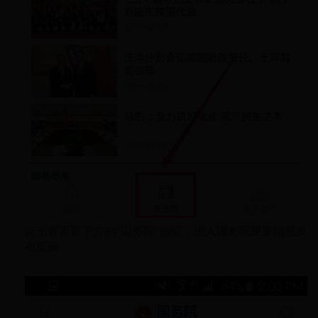
点击首页最下方的“国务院”按钮，进入国务院重要信息发
布页面