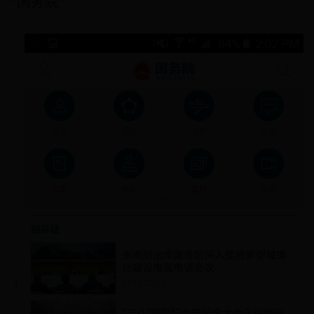
“国务院”