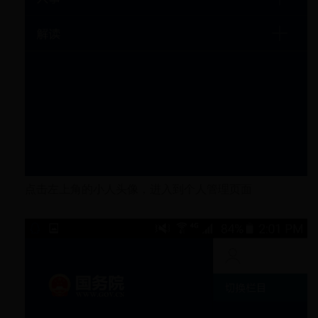
点击左上角的小人头像，进入到个人管理页面