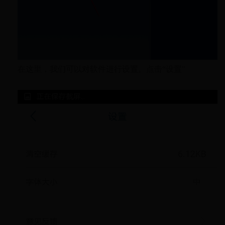
在这里，我们可以对软件进行设置。点击“设置”