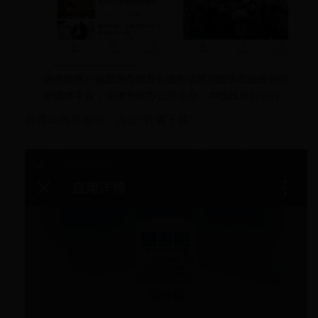
在弹出的页面中，点击“普通下载”