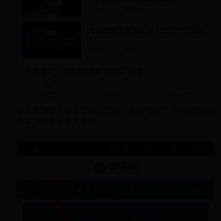
在首页顶部可以选择浏览类别。选择“要闻”，可以查看政
府发布的最新重要新闻