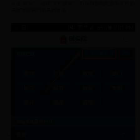
点击“政策”，选择“文件搜索”，可以根据您想查看文件的
关键字搜索到相关的资讯