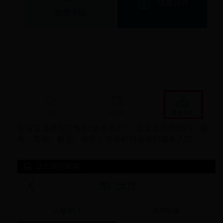
在首页选择右下角的“政务大厅”，这里是依照部门、服
务、互动、数据、信息公开等栏目分类的服务入口