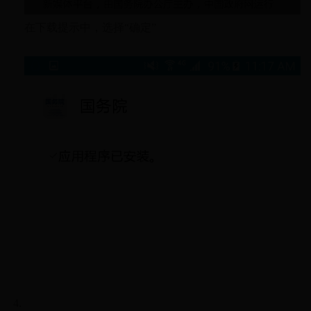
在下载提示中，选择“确定”