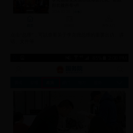
点击“总理”，可以查看关于李克强总理的重要出访、讲
话、文件等