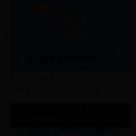
使用微信扫描图中的二维码
参考资料：
如何使用微信二维码扫描功能