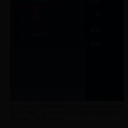
在设置页面中选择“离线阅读”，软件将会自动下载重要新
闻及相关数据，您可以在有WIFI的环境下将离线内容下
载到手机上，然后关闭网络