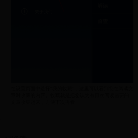
在设置页面中选择“我的收藏”，这里可以看到您在阅读文
章时收藏的内容。收藏就是把您认为有再次阅读需要的
文章收集起来，方便下次再看