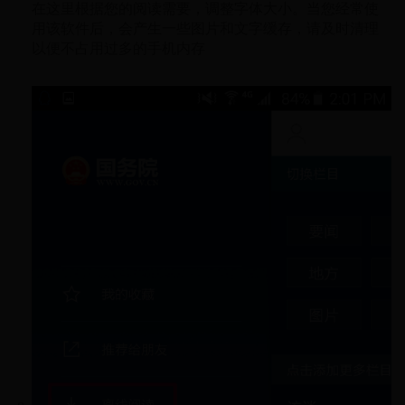
在这里根据您的阅读需要，调整字体大小。当您经常使
用该软件后，会产生一些图片和文字缓存，请及时清理
以便不占用过多的手机内存