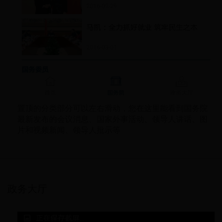
置顶的分类部分可以左右滑动，您在这里能看到国务院
最新发布的会议消息、国家外事活动、领导人讲话、图
片和视频新闻、领导人批示等
政务大厅