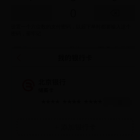
设置一个六位数的支付密码，以后下单时都要输入这个
密码，要牢记