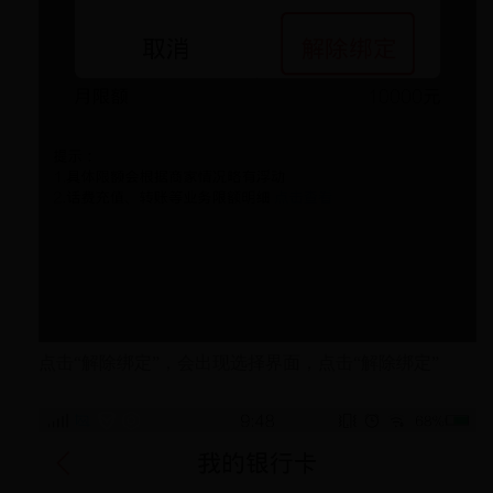
点击“解除绑定”，会出现选择界面，点击“解除绑定”