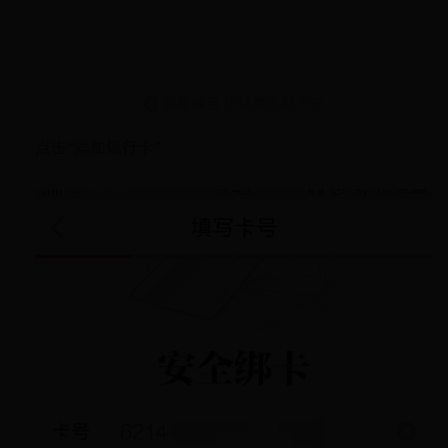
点击“添加银行卡”