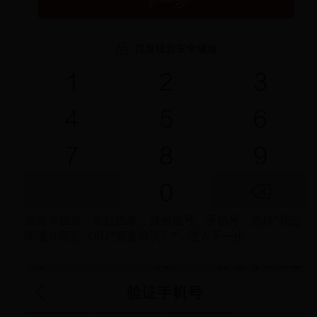
填写卡信息，包括姓名、身份证号、手机号，选择“我已
阅读并同意《用户服务协议》”，进入下一步