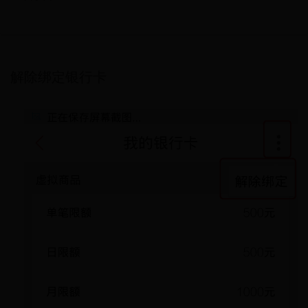
解除绑定银行卡