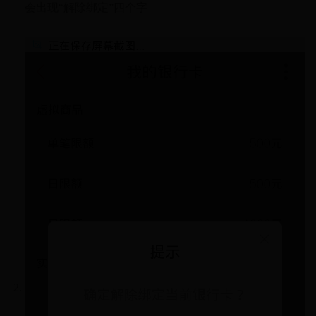
会出现“解除绑定”四个字