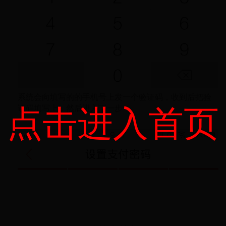
系统会向填写的的手机号上发一个验证码，收到后把验
证码填写上，然后进入下一步
点击进入首页