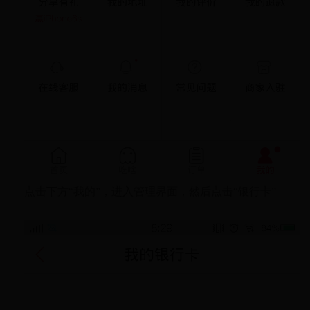
点击下方“我的”，进入管理界面，然后点击“银行卡”