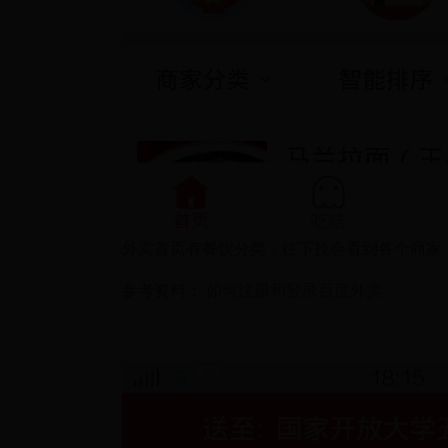
外卖首页有餐饮分类，往下拉会看到各个商家
参考资料：
如何注册和登录百度外卖