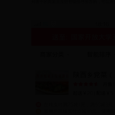
列表中的商家是按照智能排序推荐的，可以通过“