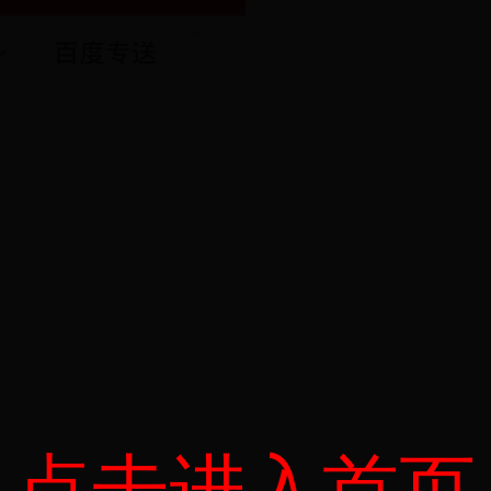
点击进入首页