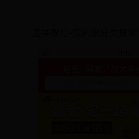
选择餐厅-按商家分类搜索