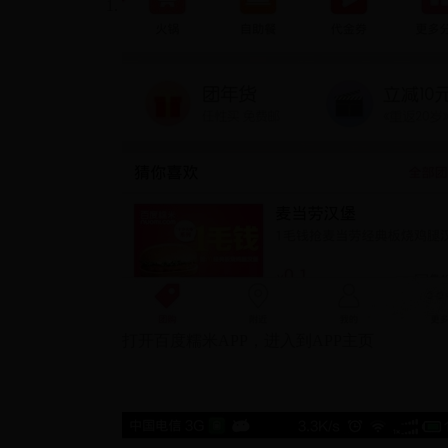
打开百度糯米APP，进入到APP主页