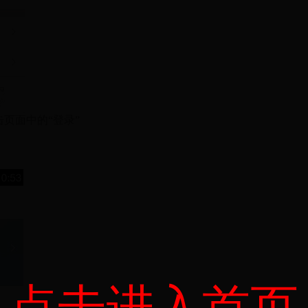
击页面中的“登录”
点击进入首页