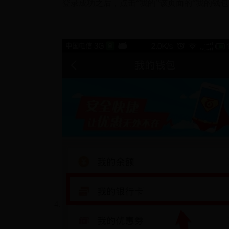
登录成功之后，点击“我的”该页面的“我的钱包