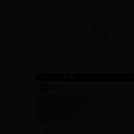
点击底部标签“我的”，切换到“我的”页面，点