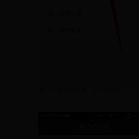
进入到“我的钱包”页面，选择“我的银行卡”，