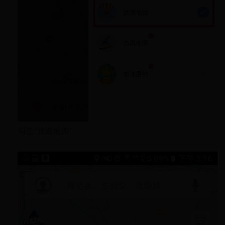
勾选“旅游地图”