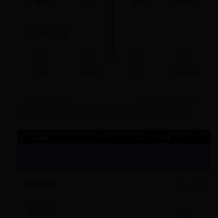
进入设置页面，向上滑动，找到“设置”并点击进入