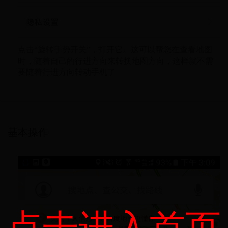
点击“旋转手势开关”，打开它。这可以帮您在查看地图
时，随着自己的行进方向来转换地图方向，这样就不需
要随着行进方向转动手机了
基本操作
点击进入首页