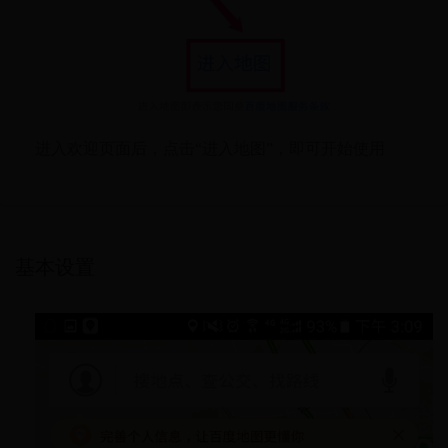
进入欢迎页面后，点击“进入地图”，即可开始使用
基本设置