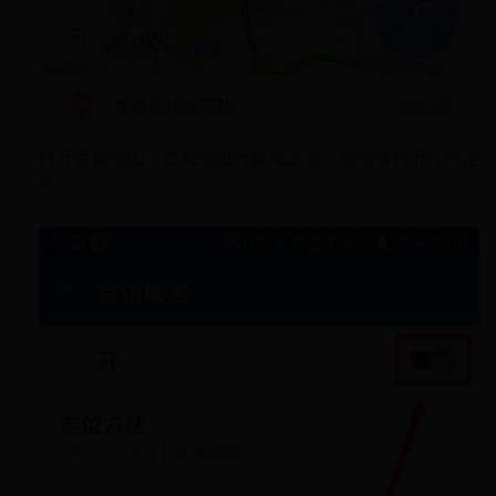
打开百度地图，在规划出行路线之前，您需要打开GPS定
位