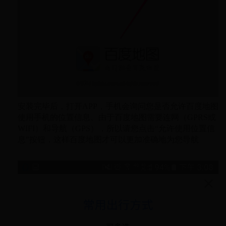
安装完毕后，打开APP，手机会询问您是否允许百度地图
使用手机的位置信息。由于百度地图需要连网（GPRS或
WIFI）和导航（GPS），所以请您点击“允许使用位置信
息”按钮，这样百度地图才可以更加准确地为您导航