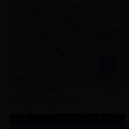
返回百度地图，点击左上角的头像