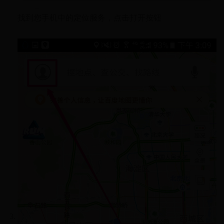
找到您手机中的定位服务，点击打开按钮