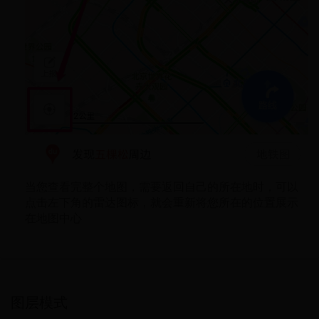
当您查看完整个地图，需要返回自己的所在地时，可以
点击左下角的雷达图标，就会重新将您所在的位置展示
在地图中心
图层模式