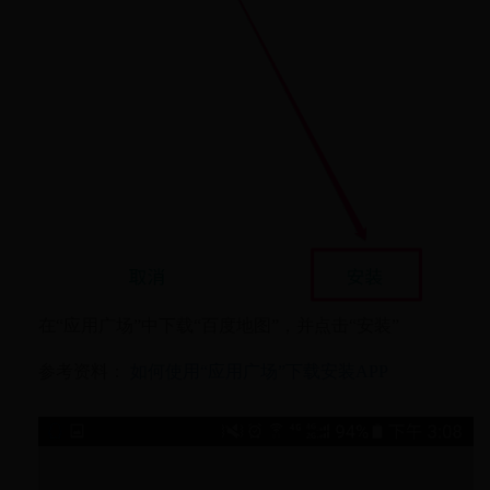
在“应用广场”中下载“百度地图”，并点击“安装”
参考资料：
如何使用“应用广场”下载安装APP