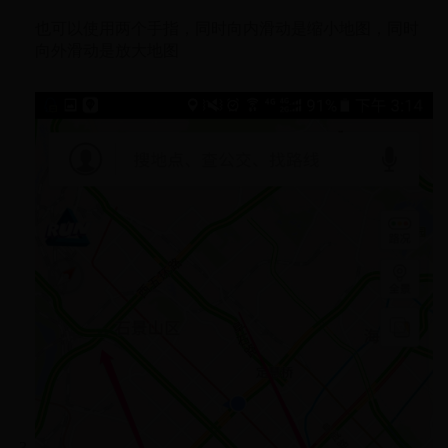
也可以使用两个手指，同时向内滑动是缩小地图，同时
向外滑动是放大地图