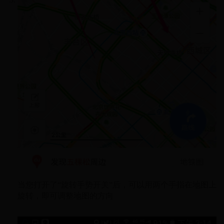
当您打开了“旋转手势开关”后，可以用两个手指在地图上
旋转，即可调整地图的方向