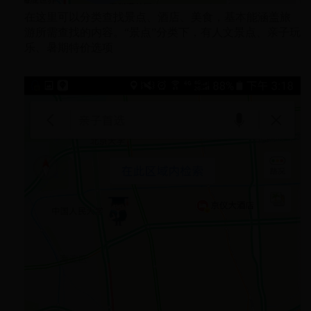
在这里可以分类查找景点、酒店、美食，基本能涵盖旅
游所需查找的内容。“景点”分类下，有人文景点、亲子玩
乐、暑期特价选项