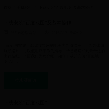
首页
手机软件
下载安装“百度地图”及基本操作
下载安装“百度地图”及基本操作
365bet游戏网站
2016/8/12 15:42:12
“百度地图”是一款比较常用的地图类导航软件，当您外出游
玩寻路时，可以使用它来作为指导，帮您迅速找到最合适的
出行路线。下面我们为您介绍，如何下载并安装“百度地
图”APP。
按步骤阅读
下载安装“百度地图”