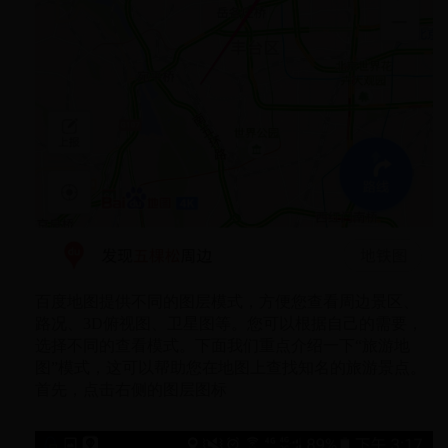
百度地图提供不同的图层模式，方便您查看周边景区、
路况、3D俯视图、卫星图等。您可以根据自己的需要，
选择不同的查看模式。下面我们重点介绍一下“旅游地
图”模式，这可以帮助您在地图上查找知名的旅游景点。
首先，点击右侧的图层图标