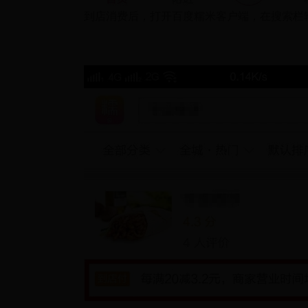
到店消费后，打开百度糯米客户端，在搜索栏