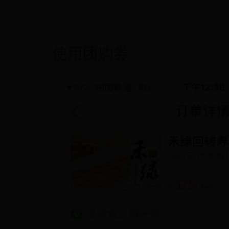
使用团购券