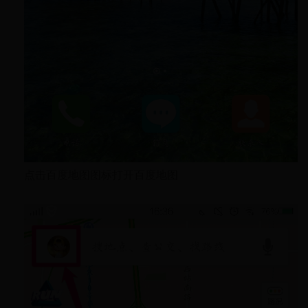
点击百度地图图标打开百度地图