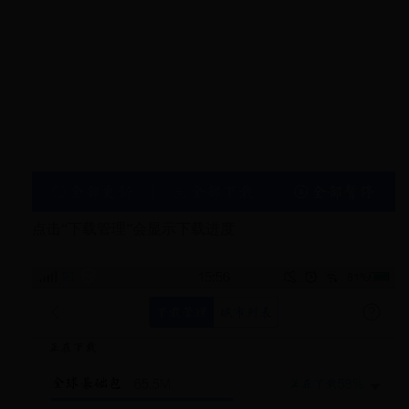
点击“下载管理”会显示下载进度