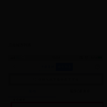
点击城市列表