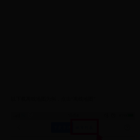
以下载离线地图为例，点击“离线地图”