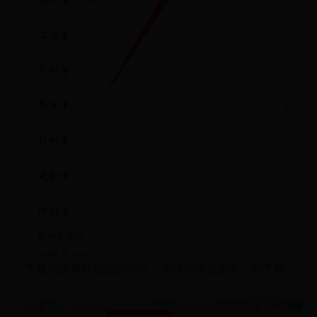
下载北京离线地图的同时，全球基础包也会一起下载