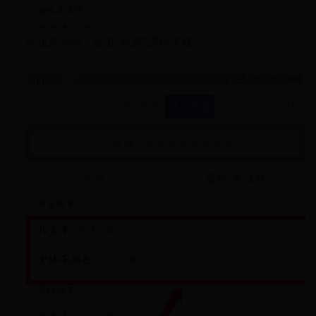
以北京为例，点击“北京”进行下载