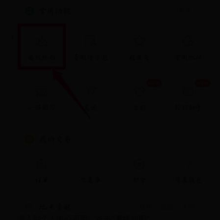
进入到个人中心页面，点击“离线地图”