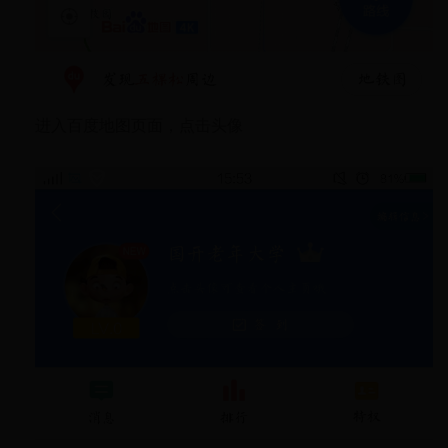
进入百度地图页面，点击头像