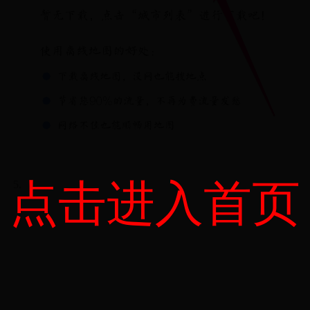
点击进入首页