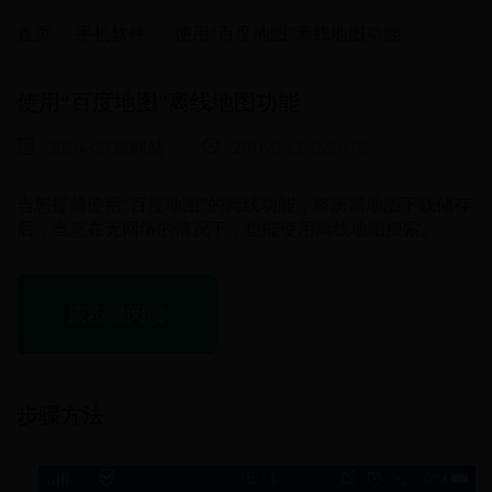
首页
手机软件
使用“百度地图”离线地图功能
使用“百度地图”离线地图功能
365bet游戏网站
2016/9/13 15:56:06
当您提前使用“百度地图”的离线功能，将所需地图下载储存
后，当您在无网络的情况下，也能使用离线地图搜索。
按步骤阅读
步骤方法