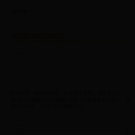
依次填写：稿件的标题，勾选是否原创，选择是否参
加“我为爸妈解决一个难题”大赛（请阅读参赛协议），选
择作品分类，并用一句话描述作品。