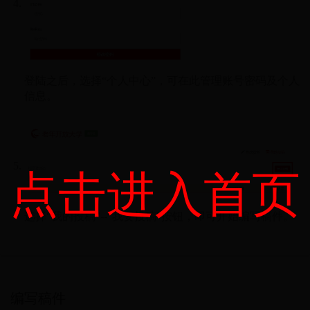
登陆之后，选择“个人中心”，可在此管理账号密码及个人
信息。
点击进入首页
选择“我的投稿”--“我要投稿”按钮，即可开始编写稿件。
编写稿件