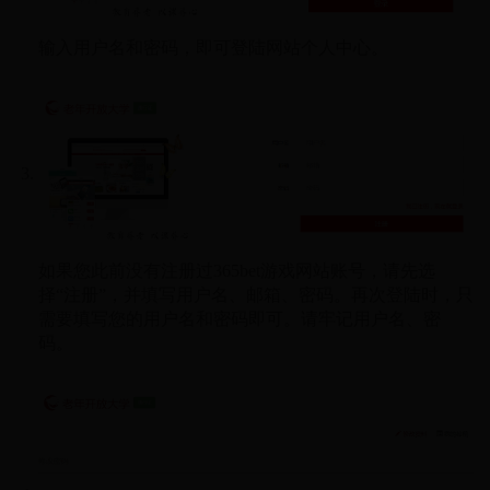
输入用户名和密码，即可登陆网站个人中心。
如果您此前没有注册过365bet游戏网站账号，请先选
择“注册”，并填写用户名、邮箱、密码。再次登陆时，只
需要填写您的用户名和密码即可。请牢记用户名、密
码。