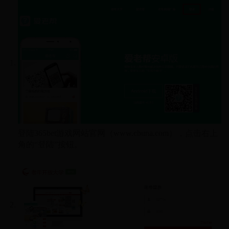
登陆365bet游戏网站官网（www.cbuna.com），点击右上
角的“登陆”按钮。