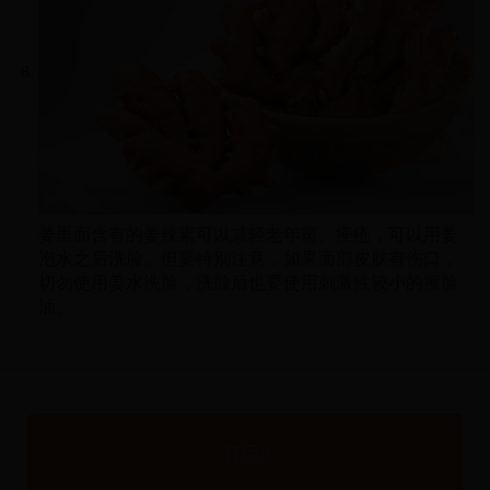
姜里面含有的姜辣素可以减轻老年斑、痤疮，可以用姜
泡水之后洗脸。但要特别注意，如果面部皮肤有伤口，
切勿使用姜水洗脸，洗脸后也要使用刺激性较小的擦脸
油。
有用
0