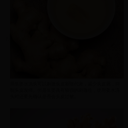
用生姜水洗头可以刺激头皮新陈代谢，减少头皮屑，抑
制头皮发痒。但是生姜具有较强的刺激性，使用姜水洗
头时还要先确认是否会头皮过敏。