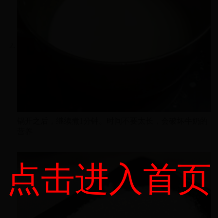
锅开之后，继续煮1分钟。时间不要太长，会破坏牛奶的
营养
点击进入首页