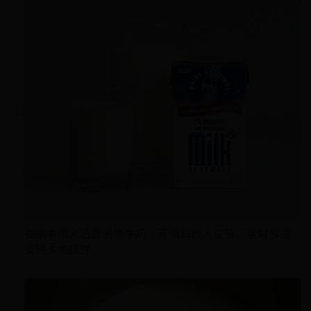
在锅中倒入适量的纯牛奶，开锅后放入红茶。这时候需
要轻柔地搅拌